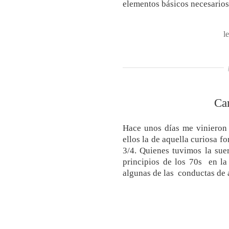
elementos básicos necesario
l
Ca
Hace unos días me vinieron 
ellos la de aquella curiosa 
3/4. Quienes tuvimos la suer
principios de los 70s en l
algunas de las conductas de 