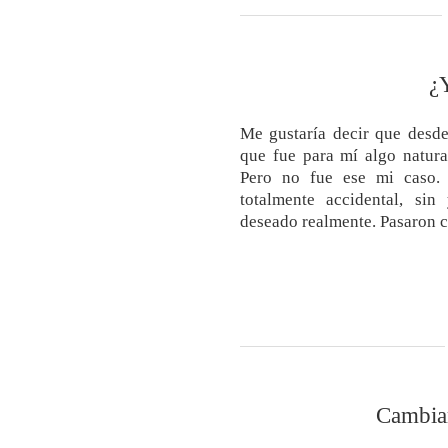
¿Y
Me gustaría decir que desde
que fue para mí algo natura
Pero no fue ese mi caso. 
totalmente accidental, sin
deseado realmente. Pasaron c
Cambiar