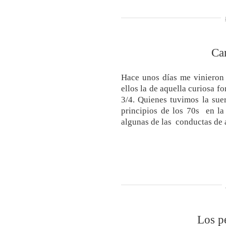
Ca
Hace unos días me vinieron 
ellos la de aquella curiosa 
3/4. Quienes tuvimos la suer
principios de los 70s en l
algunas de las conductas de 
Los p